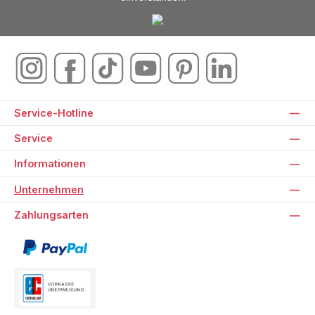
Service-Hotline
Service
Informationen
Unternehmen
Zahlungsarten