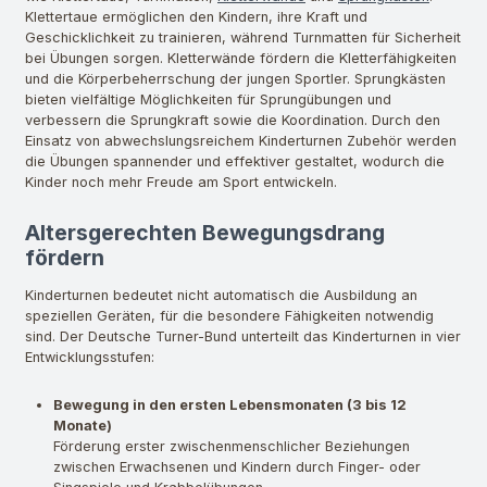
Klettertaue ermöglichen den Kindern, ihre Kraft und
Geschicklichkeit zu trainieren, während Turnmatten für Sicherheit
bei Übungen sorgen. Kletterwände fördern die Kletterfähigkeiten
und die Körperbeherrschung der jungen Sportler. Sprungkästen
bieten vielfältige Möglichkeiten für Sprungübungen und
verbessern die Sprungkraft sowie die Koordination. Durch den
Einsatz von abwechslungsreichem Kinderturnen Zubehör werden
die Übungen spannender und effektiver gestaltet, wodurch die
Kinder noch mehr Freude am Sport entwickeln.
Altersgerechten Bewegungsdrang
fördern
Kinderturnen bedeutet nicht automatisch die Ausbildung an
speziellen Geräten, für die besondere Fähigkeiten notwendig
sind. Der Deutsche Turner-Bund unterteilt das Kinderturnen in vier
Entwicklungsstufen:
Bewegung in den ersten Lebensmonaten (3 bis 12
Monate)
Förderung erster zwischenmenschlicher Beziehungen
zwischen Erwachsenen und Kindern durch Finger- oder