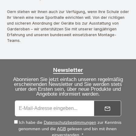
Gern stehen wir Ihnen auch zur Verfügung, wenn Ihre Schule oder
Ihr Verein eine neue Sporthalle einrichten will. Von der richtigen
und sicheren Anordnung der Geräte bis zur Ausstattung von
Garderoben – wir unterstützen Sie mit unserer langjährigen
Erfahrung und unseren bundesweit einsetzbaren Montage-
Teams.
Newsletter
Abonnieren Sie jetzt einfach unseren regelmäßig
erscheinenden Newsletter und Sie werden stets
unter den Ersten sein, über neue Produkte und
Angebote informiert werden.
Ich habe die
Datenschutzbestimmungen
zur Kenntnis
genommen und die
AGB
gelesen und bin mit ihnen
einverstanden. *