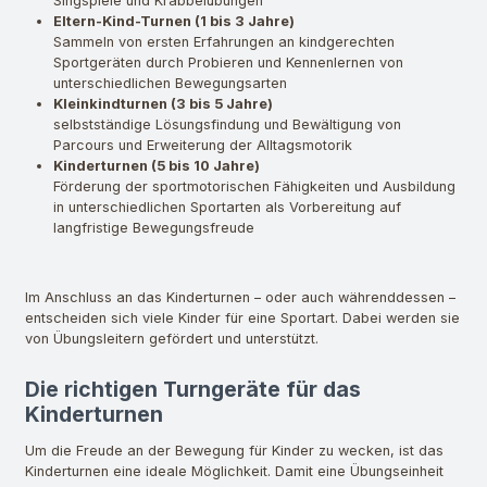
Singspiele und Krabbelübungen
Eltern-Kind-Turnen (1 bis 3 Jahre)
Sammeln von ersten Erfahrungen an kindgerechten
Sportgeräten durch Probieren und Kennenlernen von
unterschiedlichen Bewegungsarten
Kleinkindturnen (3 bis 5 Jahre)
selbstständige Lösungsfindung und Bewältigung von
Parcours und Erweiterung der Alltagsmotorik
Kinderturnen (5 bis 10 Jahre)
Förderung der sportmotorischen Fähigkeiten und Ausbildung
in unterschiedlichen Sportarten als Vorbereitung auf
langfristige Bewegungsfreude
Im Anschluss an das Kinderturnen – oder auch währenddessen –
entscheiden sich viele Kinder für eine Sportart. Dabei werden sie
von Übungsleitern gefördert und unterstützt.
Die richtigen Turngeräte für das
Kinderturnen
Um die Freude an der Bewegung für Kinder zu wecken, ist das
Kinderturnen eine ideale Möglichkeit. Damit eine Übungseinheit