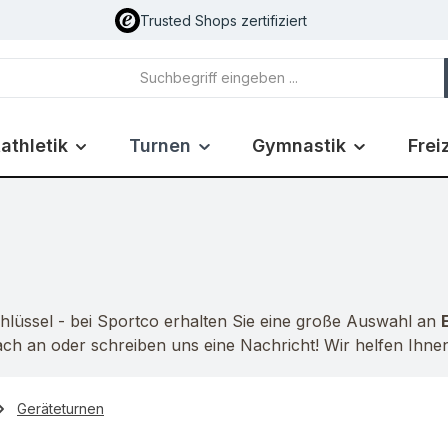
Trusted Shops zertifiziert
athletik
Turnen
Gymnastik
Frei
hlüssel - bei Sportco erhalten Sie eine große Auswahl an
ch an oder schreiben uns eine Nachricht! Wir helfen Ihnen
Geräteturnen