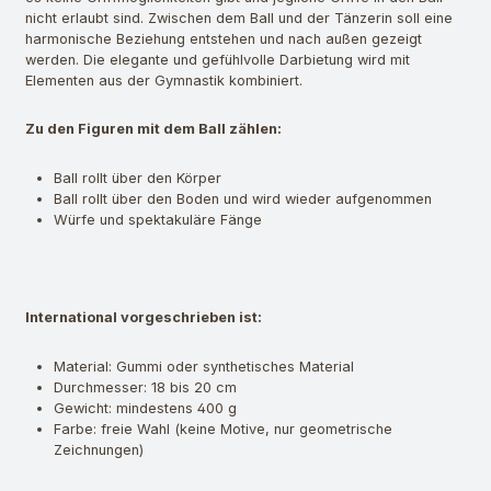
nicht erlaubt sind. Zwischen dem Ball und der Tänzerin soll eine
harmonische Beziehung entstehen und nach außen gezeigt
werden. Die elegante und gefühlvolle Darbietung wird mit
Elementen aus der Gymnastik kombiniert.
Zu den Figuren mit dem Ball zählen:
Ball rollt über den Körper
Ball rollt über den Boden und wird wieder aufgenommen
Würfe und spektakuläre Fänge
International vorgeschrieben ist:
Material: Gummi oder synthetisches Material
Durchmesser: 18 bis 20 cm
Gewicht: mindestens 400 g
Farbe: freie Wahl (keine Motive, nur geometrische
Zeichnungen)