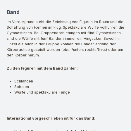
Band
Im Vordergrund steht die Zeichnung von Figuren im Raum und die
Schaffung von Formen im Flug. Spektakuläre Würfe vollführen die
Gymnastinnen. Bei Gruppendarbietungen mit fünf Gymnastinnen
sind die Würfe mit fünf Bändern immer ein Hingucker. Sowohl im
Einzel als auch in der Gruppe können die Bänder entlang der
Körperachse gespielt werden (oben/unten, rechts/links) oder um
den Körper herum.
Zu den Figuren mit dem Band zählen:
Schlangen
Spiralen
Würfe und spektakuläre Fänge
International vorgeschrieben ist für das Band: